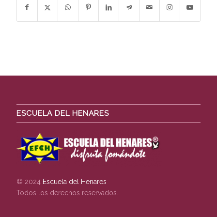
ESCUELA DEL HENARES
© 2024
Escuela del Henares
Todos los derechos reservados.