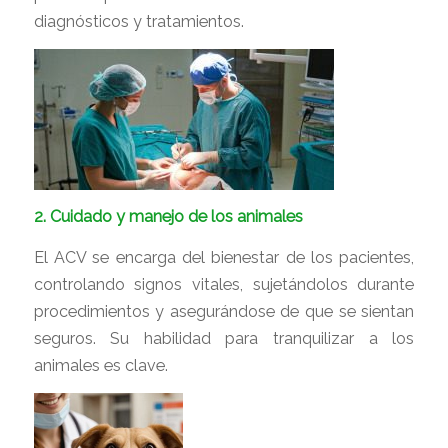
diagnósticos y tratamientos.
2. Cuidado y manejo de los animales
El ACV se encarga del bienestar de los pacientes,
controlando signos vitales, sujetándolos durante
procedimientos y asegurándose de que se sientan
seguros. Su habilidad para tranquilizar a los
animales es clave.