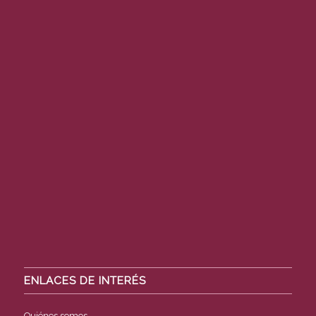
ENLACES DE INTERÉS
Quiénes somos