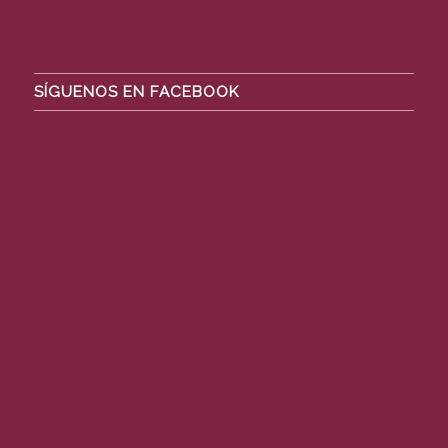
SÍGUENOS EN FACEBOOK