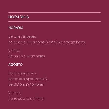
HORARIOS
HORARIO
De lunes a jueves
de 09:00 a 14:00 horas & de 16:30 a 20:30 horas
Viernes,
De 09:00 a 14:00 horas
AGOSTO
De lunes a jueves,
de 10:00 a 14:00 horas &
de 16:30 a 19:30 horas
Viernes,
De 10:00 a 14:00 horas