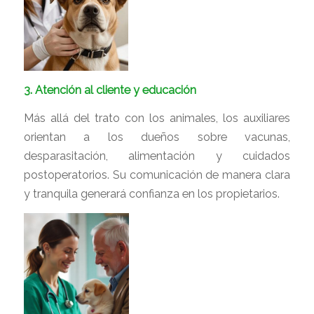
3. Atención al cliente y educación
Más allá del trato con los animales, los auxiliares
orientan a los dueños sobre vacunas,
desparasitación, alimentación y cuidados
postoperatorios. Su comunicación de manera clara
y tranquila generará confianza en los propietarios.