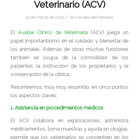
Veterinario (ACV)
/
25 de marzo de 2025
en
Escuela del Henares
El
Auxiliar Clínico de Veterinaria
(ACV) juega un
papel importantísimo en el cuidado y bienestar de
los animales. Además de otras muchas funciones
también se ocupa de la comodidad de los
pacientes, la instrucción de los propietarios y la
conservación de la clínica.
Resumiremos, muy muy resumido, en cinco puntos
los aspectos claves:
1. Asistencia en procedimientos médicos
El ACV colabora en exploraciones, administra
medicamentos, toma muestras y ayuda en cirugías,
permite que los veterinarios se concentren en los