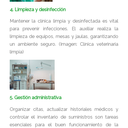
4. Limpieza y desinfección
Mantener la clínica limpia y desinfectada es vital
para prevenir infecciones. El auxiliar realiza la
limpieza de equipos, mesas y jaulas, garantizando
un ambiente seguro. (Imagen: Clínica veterinaria
limpia)
5. Gestión administrativa
Organizar citas, actualizar historiales médicos y
controlar el inventario de suministros son tareas
esenciales para el buen funcionamiento de la