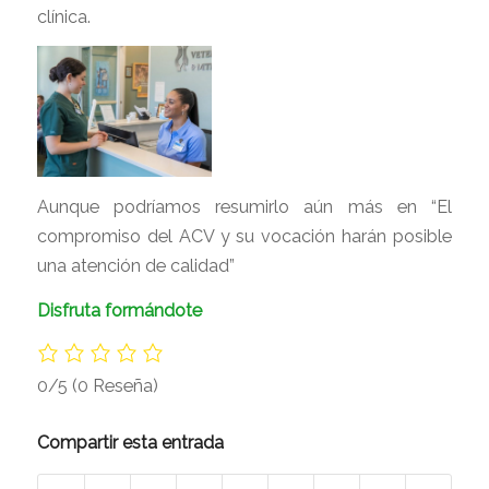
clínica.
Aunque podríamos resumirlo aún más en “El
compromiso del ACV y su vocación harán posible
una atención de calidad”
Disfruta formándote
0/5
(0 Reseña)
Compartir esta entrada