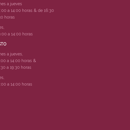
nes a jueves
:00 a 14:00 horas & de 16:30
30 horas
es,
:00 a 14:00 horas
STO
nes a jueves,
:00 a 14:00 horas &
:30 a 19:30 horas
es,
:00 a 14:00 horas