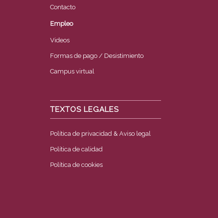
Contacto
Empleo
Videos
Formas de pago / Desistimiento
Campus virtual
TEXTOS LEGALES
Política de privacidad & Aviso legal
Política de calidad
Política de cookies