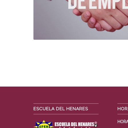
ESCUELA DEL HENARES
HOR
HORA