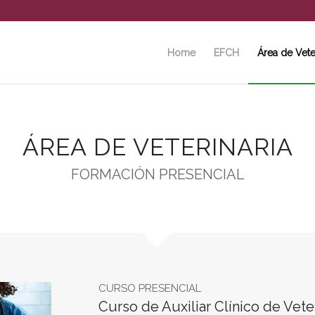
Home
EFCH
Área de Vete
ÁREA DE VETERINARIA
FORMACIÓN PRESENCIAL
CURSO PRESENCIAL
Curso de Auxiliar Clínico de Vete