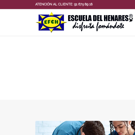
ATENCIÓN AL CLIENTE:
91 675 89 18