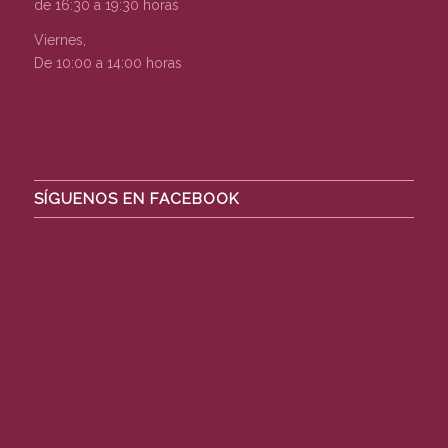
de 16:30 a 19:30 horas
Viernes,
De 10:00 a 14:00 horas
SÍGUENOS EN FACEBOOK