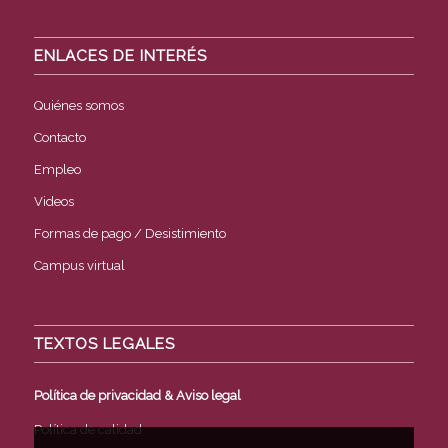
ENLACES DE INTERÉS
Quiénes somos
Contacto
Empleo
Videos
Formas de pago / Desistimiento
Campus virtual
TEXTOS LEGALES
Política de privacidad & Aviso legal
Política de calidad