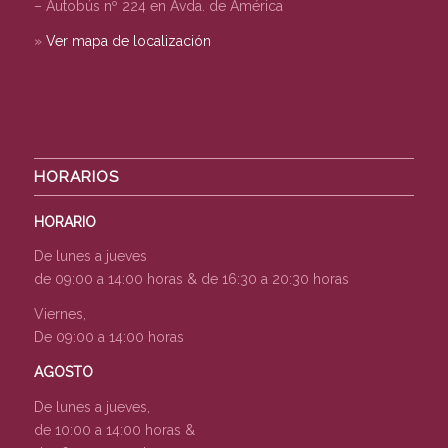
– Autobús nº 224 en Avda. de América
»
Ver mapa de localización
HORARIOS
HORARIO
De lunes a jueves
de 09:00 a 14:00 horas & de 16:30 a 20:30 horas
Viernes,
De 09:00 a 14:00 horas
AGOSTO
De lunes a jueves,
de 10:00 a 14:00 horas &