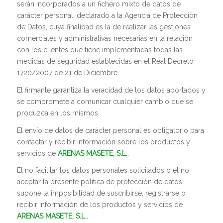
serán incorporados a un fichero mixto de datos de
carácter personal, declarado a la Agencia de Protección
de Datos, cuya finalidad es la de realizar las gestiones
comerciales y administrativas necesarias en la relación
con los clientes que tiene implementadas todas las
medidas de seguridad establecidas en el Real Decreto
1720/2007 de 21 de Diciembre.
El firmante garantiza la veracidad de los datos aportados y
se compromete a comunicar cualquier cambio que se
produzca en los mismos.
El envío de datos de carácter personal es obligatorio para
contactar y recibir información sobre los productos y
servicios de
ARENAS MASETE, S.L.
.
El no facilitar los datos personales solicitados o el no
aceptar la presente política de protección de datos
supone la imposibilidad de suscribirse, registrarse o
recibir información de los productos y servicios de
ARENAS MASETE, S.L.
.