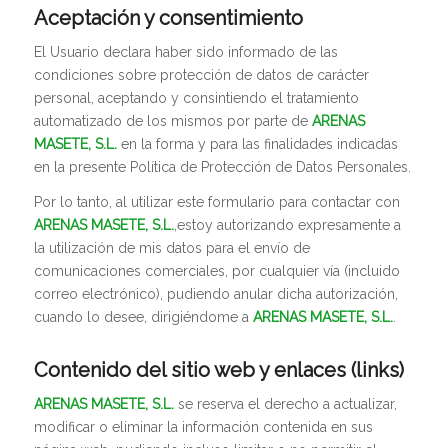
Aceptación y consentimiento
El Usuario declara haber sido informado de las
condiciones sobre protección de datos de carácter
personal, aceptando y consintiendo el tratamiento
automatizado de los mismos por parte de
ARENAS
MASETE, S.L.
en la forma y para las finalidades indicadas
en la presente Política de Protección de Datos Personales.
Por lo tanto, al utilizar este formulario para contactar con
ARENAS MASETE, S.L.
,estoy autorizando expresamente a
la utilización de mis datos para el envío de
comunicaciones comerciales, por cualquier vía (incluido
correo electrónico), pudiendo anular dicha autorización,
cuando lo desee, dirigiéndome a
ARENAS MASETE, S.L.
.
Contenido del sitio web y enlaces (links)
ARENAS MASETE, S.L.
se reserva el derecho a actualizar,
modificar o eliminar la información contenida en sus