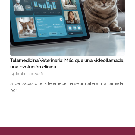
Telemedicina Veterinaria: Más que una videollamada,
una evolución clínica
14 de abril de 2026
Si pensabas que la telemedicina se limitaba a una llamada
por…