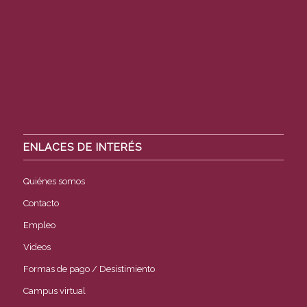
ENLACES DE INTERÉS
Quiénes somos
Contacto
Empleo
Videos
Formas de pago / Desistimiento
Campus virtual