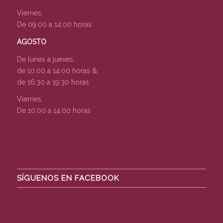
Viernes,
De 09:00 a 14:00 horas
AGOSTO
De lunes a jueves,
de 10:00 a 14:00 horas &
de 16:30 a 19:30 horas
Viernes,
De 10:00 a 14:00 horas
SÍGUENOS EN FACEBOOK