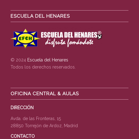
ESCUELA DEL HENARES
© 2024
Escuela del Henares
Todos los derechos reservados.
OFICINA CENTRAL & AULAS
DIRECCIÓN
Avda. de las Fronteras, 15
28850 Torrejón de Ardoz, Madrid
CONTACTO