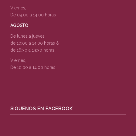
Viernes,
De 09:00 a 14:00 horas
AGOSTO
De lunes a jueves,
de 10:00 a 14:00 horas &
de 16:30 a 19:30 horas
Viernes,
De 10:00 a 14:00 horas
SÍGUENOS EN FACEBOOK