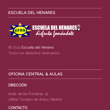
ESCUELA DEL HENARES
© 2024
Escuela del Henares
Todos los derechos reservados.
OFICINA CENTRAL & AULAS
DIRECCIÓN
Avda. de las Fronteras, 15
28850 Torrejón de Ardoz, Madrid
CONTACTO