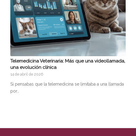
Telemedicina Veterinaria: Más que una videollamada,
una evolución clínica
14 de abril de 2026
Si pensabas que la telemedicina se limitaba a una llamada
por…