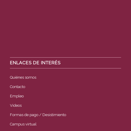
ENLACES DE INTERÉS
Quiénes somos
Contacto
Empleo
Videos
Formas de pago / Desistimiento
Campus virtual