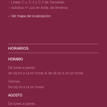
– Líneas C-1, C-2 y C-7 de Cercanías
– Autobús nº 224 en Avda. de América
»
Ver mapa de localización
HORARIOS
HORARIO
De lunes a jueves
de 09:00 a 14:00 horas & de 16:30 a 20:30 horas
Viernes,
De 09:00 a 14:00 horas
AGOSTO
De lunes a jueves,