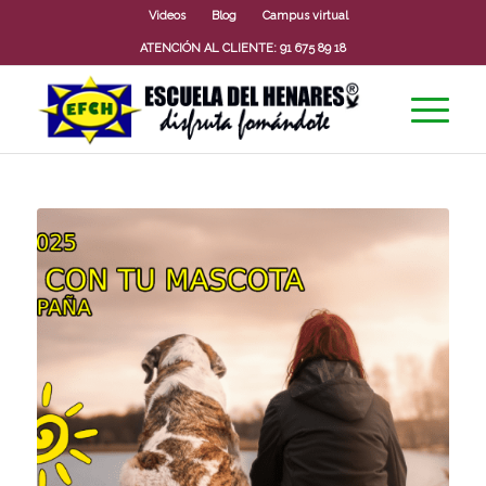
Videos
Blog
Campus virtual
ATENCIÓN AL CLIENTE:
91 675 89 18