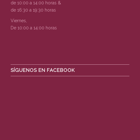
de 10:00 a 14:00 horas &
de 16:30 a 19:30 horas
Viernes,
De 10:00 a 14:00 horas
SÍGUENOS EN FACEBOOK