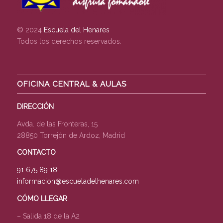
© 2024
Escuela del Henares
Todos los derechos reservados.
OFICINA CENTRAL & AULAS
DIRECCIÓN
Avda. de las Fronteras, 15
28850 Torrejón de Ardoz, Madrid
CONTACTO
91 675 89 18
informacion@escueladelhenares.com
CÓMO LLEGAR
– Salida 18 de la A2