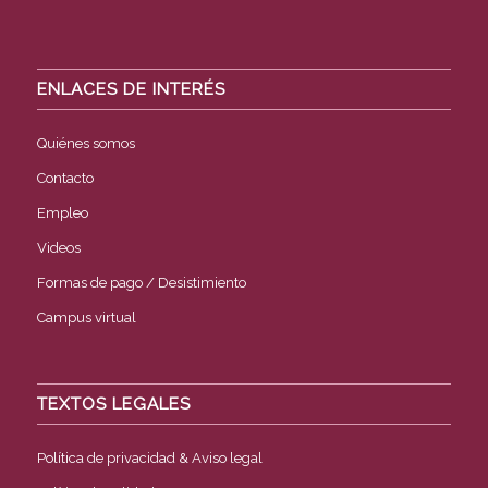
ENLACES DE INTERÉS
Quiénes somos
Contacto
Empleo
Videos
Formas de pago / Desistimiento
Campus virtual
TEXTOS LEGALES
Política de privacidad & Aviso legal