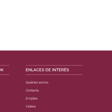
OK
ENLACES DE INTERÉS
Quiénes somos
Contacto
Empleo
Videos