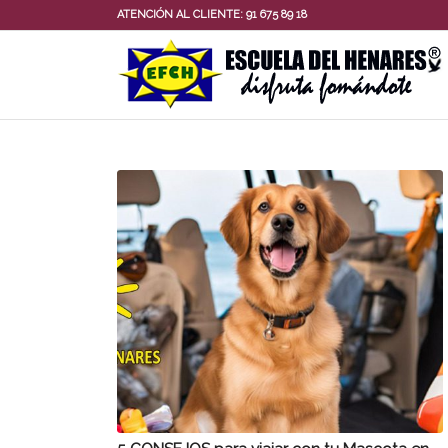
ATENCIÓN AL CLIENTE:
91 675 89 18