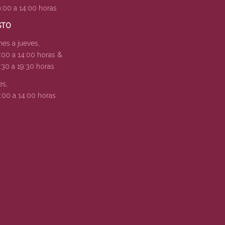
:00 a 14:00 horas
STO
nes a jueves,
:00 a 14:00 horas &
:30 a 19:30 horas
es,
:00 a 14:00 horas