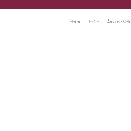
Home
EFCH
Área de Vete